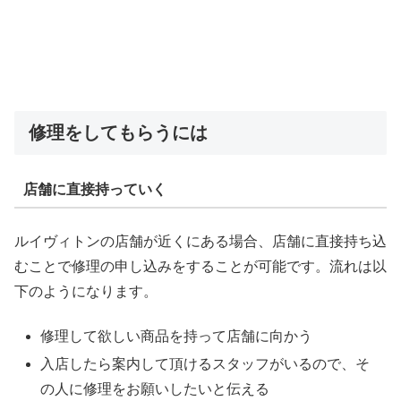
修理をしてもらうには
店舗に直接持っていく
ルイヴィトンの店舗が近くにある場合、店舗に直接持ち込
むことで修理の申し込みをすることが可能です。流れは以
下のようになります。
修理して欲しい商品を持って店舗に向かう
入店したら案内して頂けるスタッフがいるので、そ
の人に修理をお願いしたいと伝える