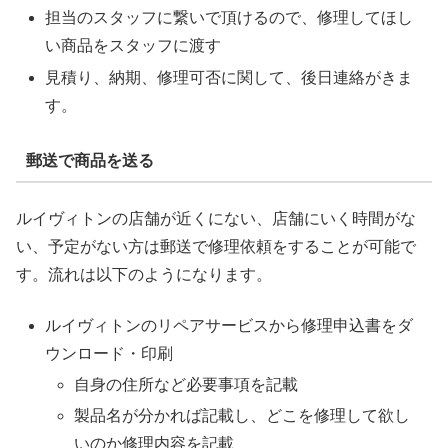
担当のスタッフに繋いで頂けるので、修理してほし
い商品をスタッフに渡す
見積り、納期、修理可否に関して、後日連絡がきま
す。
郵送で商品を送る
ルイヴィトンの店舗が近くにない、店舗にいく時間がな
い、予定がない方は郵送で修理依頼をすることが可能で
す。流れは以下のようになります。
ルイヴィトンのリペアサービスから修理申込書をダ
ウンロード・印刷
自身の住所など必要事項を記載
製品名が分かれば記載し、どこを修理して欲し
いのか修理内容を記載