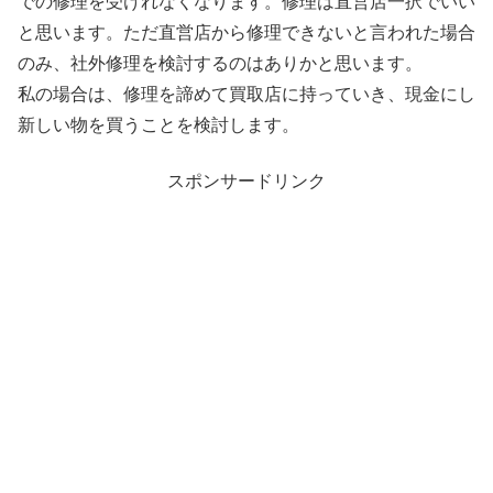
での修理を受けれなくなります。修理は直営店一択でいい
と思います。ただ直営店から修理できないと言われた場合
のみ、社外修理を検討するのはありかと思います。
私の場合は、修理を諦めて買取店に持っていき、現金にし
新しい物を買うことを検討します。
スポンサードリンク