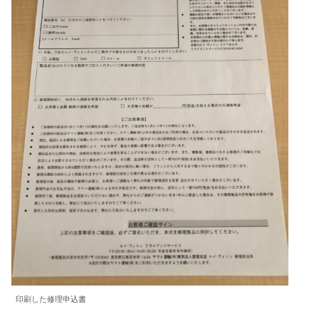
印刷した修理申込書