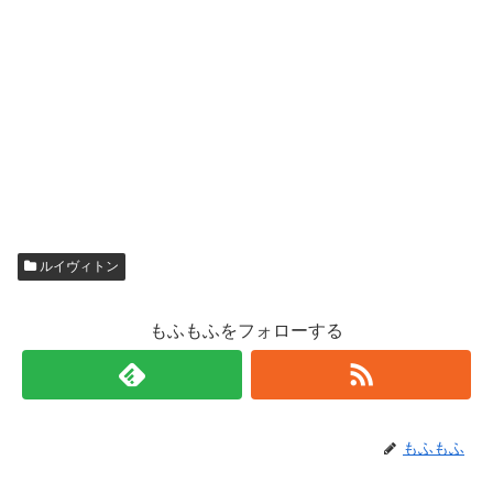
ルイヴィトン
もふもふをフォローする
もふもふ