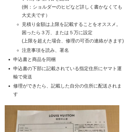
(例：ショルダーのヒビなど詳しく書かなくても
大丈夫です）
見積り金額は上限を記載することをオススメ。
困ったら３万、または５万に設定
(上限を超えた場合、修理の可否の連絡がきます)
注意事項を読み、署名
申込書と商品を同梱
申込書の下部に記載されている指定住所にヤマト運
輸で発送
修理ができたら、記載した自分の住所に配送されま
す