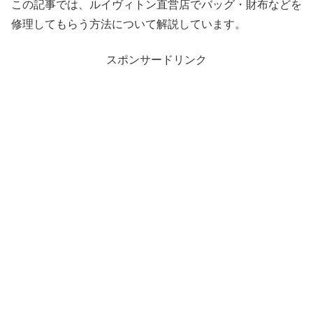
この記事では、ルイヴィトン直営店でバッグ・財布などを
修理してもらう方法について解説しています。
スポンサードリンク