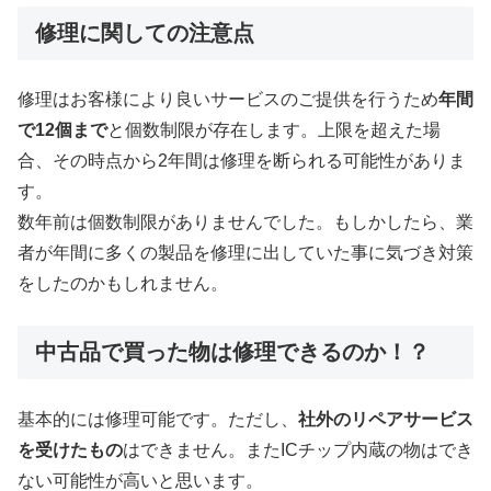
修理に関しての注意点
修理はお客様により良いサービスのご提供を行うため
年間
で12個まで
と個数制限が存在します。上限を超えた場
合、その時点から2年間は修理を断られる可能性がありま
す。
数年前は個数制限がありませんでした。もしかしたら、業
者が年間に多くの製品を修理に出していた事に気づき対策
をしたのかもしれません。
中古品で買った物は修理できるのか！？
基本的には修理可能です。ただし、
社外のリペアサービス
を受けたもの
はできません。またICチップ内蔵の物はでき
ない可能性が高いと思います。