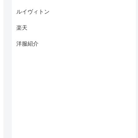
ルイヴィトン
楽天
洋服紹介