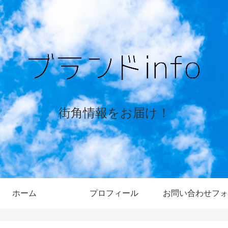
街角情報をお届け！
ホーム
プロフィール
お問い合わせフォ