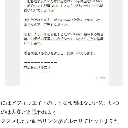
リにはアフィリエイトのような報酬はないため、いつ
るのは大変だと思われます。
オススメしたい商品リンクがメルカリでヒットするた