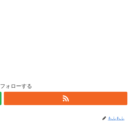
フォローする
もふもふ