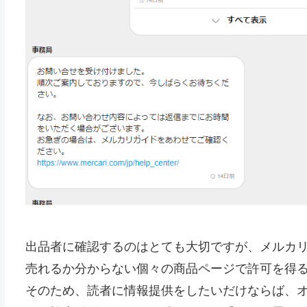
出品者に確認するのはとても大切ですが、メルカ
売れるか分からない個々の商品ページで許可を得
そのため、読者に情報提供をしたいだけならば、