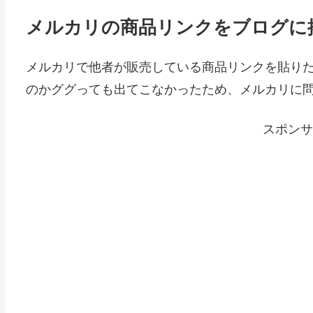
メルカリの商品リンクをブログに
メルカリで他者が販売している商品リンクを貼り
のかググっても出てこなかったため、メルカリに
スポンサ