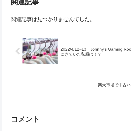
関連記事
関連記事は見つかりませんでした。
2022/4/12~13 Johnny’s G
にきていた私服は！？
楽天市場で中古ハ
コメント