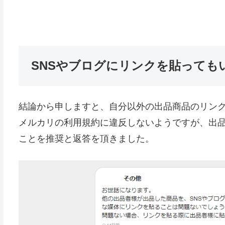
SNSやブログにリンクを貼っても
結論から申しますと、自分以外の出品商品のリン
メルカリの利用規約に違反しないようですが、出
ことを推奨と返答を頂きました。