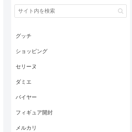
グッチ
ショッピング
セリーヌ
ダミエ
バイヤー
フィギュア開封
メルカリ