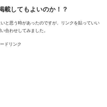
掲載してもよいのか！？
たいと思う時があったのですが、リンクを貼っていい
問い合わせしてみました。
ードリンク