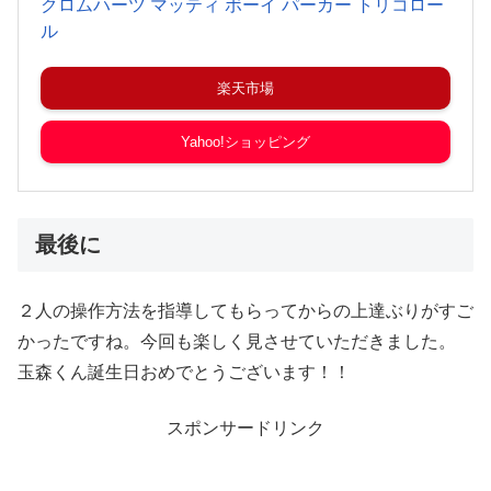
クロムハーツ マッティ ボーイ パーカー トリコロー
ル
楽天市場
Yahoo!ショッピング
最後に
２人の操作方法を指導してもらってからの上達ぶりがすご
かったですね。今回も楽しく見させていただきました。
玉森くん誕生日おめでとうございます！！
スポンサードリンク