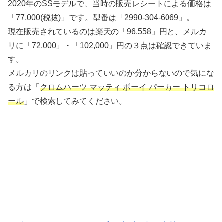
2020年のSSモデルで、当時の販売レシートによる価格は
「77,000(税抜)」です。型番は「2990-304-6069」。
現在販売されているのは楽天の「96,558」円と、メルカ
リに「72,000」・「102,000」円の３点は確認できていま
す。
メルカリのリンクは貼っていいのか分からないので気にな
る方は「
クロムハーツ マッティ ボーイ パーカー トリコロ
ール
」で検索してみてください。