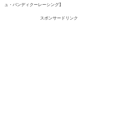
ュ・バンディクーレーシング】
スポンサードリンク