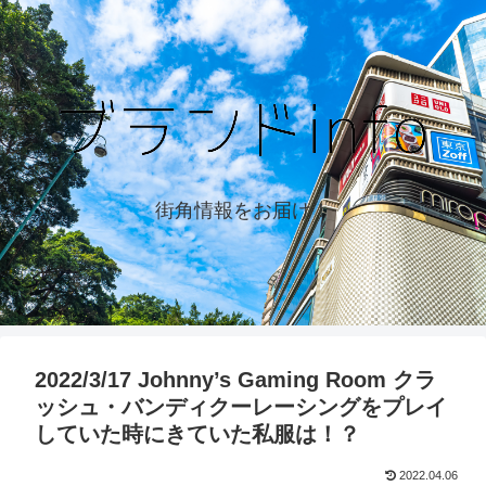
街角情報をお届け！
2022/3/17 Johnny’s Gaming Room クラ
ッシュ・バンディクーレーシングをプレイ
していた時にきていた私服は！？
2022.04.06