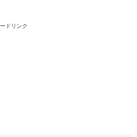
ードリンク