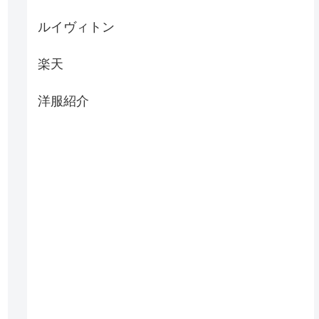
ルイヴィトン
楽天
洋服紹介