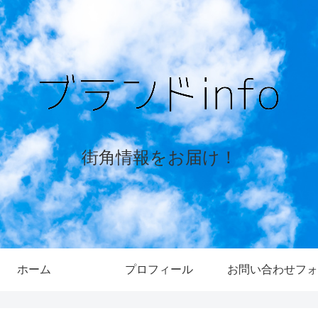
街角情報をお届け！
ホーム
プロフィール
お問い合わせフォ