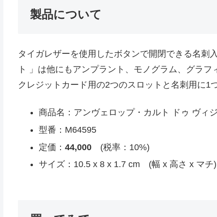
製品について
タイガレザーを使用したボタンで開閉できる名刺入
ト 」は他にもアンプラント、モノグラム、グラフ
クレジットカード用の2つのスロットと名刺用に1
商品名：アンヴェロップ・カルト ドゥ ヴィジ
型番：M64595
定価：
44,000
(税率：10%)
サイズ：10.5 x 8 x 1.7 cm (幅 x 高さ x マチ)