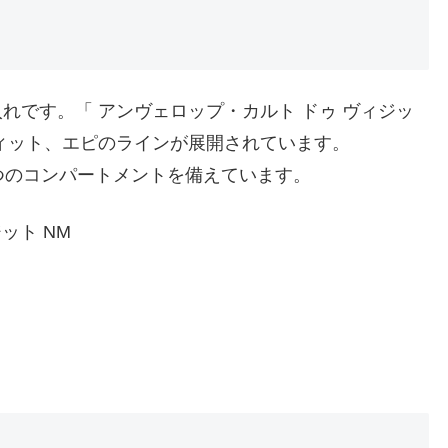
れです。「 アンヴェロップ・カルト ドゥ ヴィジッ
ィット、エピのラインが展開されています。
つのコンパートメントを備えています。
ット NM