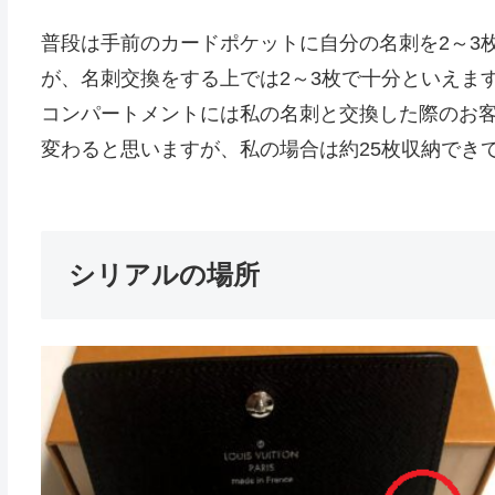
普段は手前のカードポケットに自分の名刺を2～3
が、名刺交換をする上では2～3枚で十分といえま
コンパートメントには私の名刺と交換した際のお
変わると思いますが、私の場合は約25枚収納でき
シリアルの場所