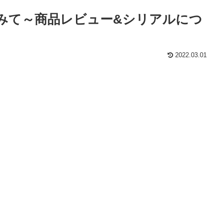
みて～商品レビュー&シリアルにつ
2022.03.01