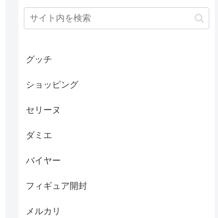
グッチ
ショッピング
セリーヌ
ダミエ
バイヤー
フィギュア開封
メルカリ