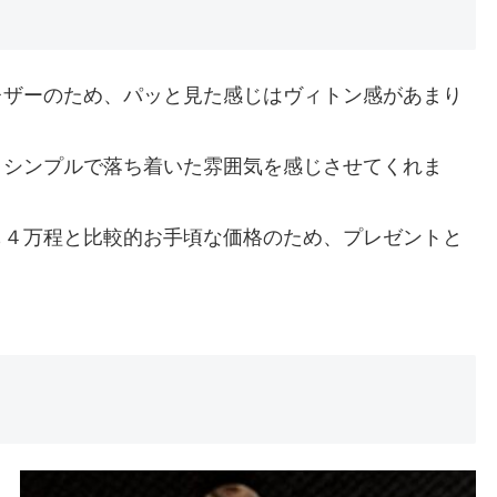
レザーのため、パッと見た感じはヴィトン感があまり
、シンプルで落ち着いた雰囲気を感じさせてくれま
も４万程と比較的お手頃な価格のため、プレゼントと