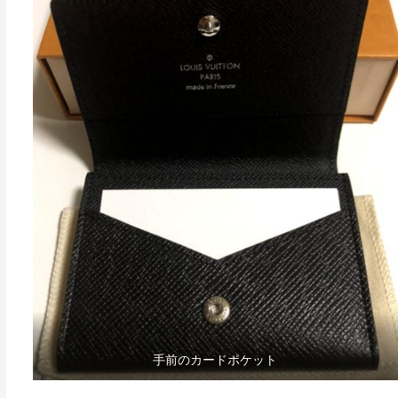
手前のカードポケット