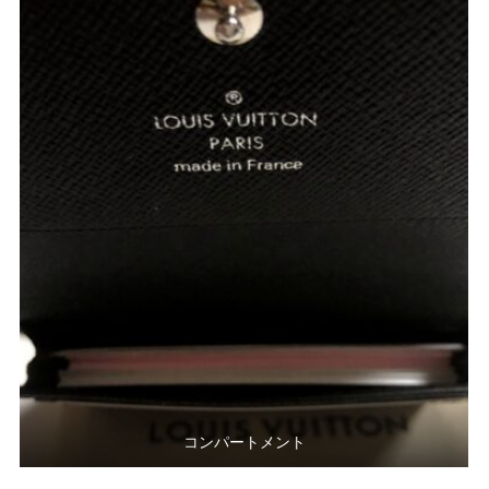
コンパートメント