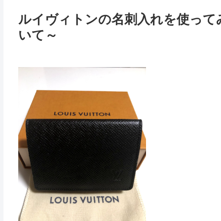
ルイヴィトンの名刺入れを使って
いて～