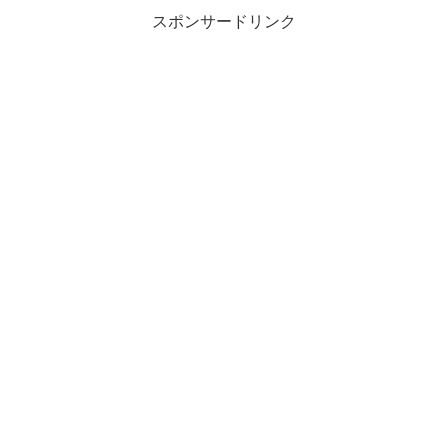
スポンサードリンク