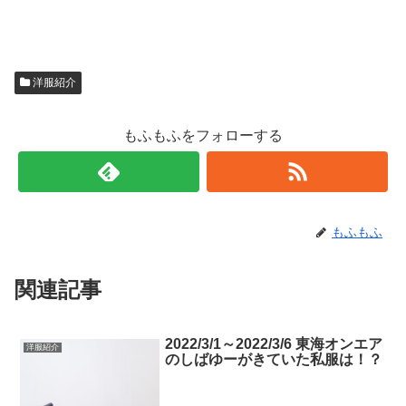
洋服紹介
もふもふをフォローする
もふもふ
関連記事
2022/3/1～2022/3/6 東海オンエア
洋服紹介
のしばゆーがきていた私服は！？