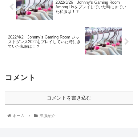
2022/3/26 Johnny’s Gaming Room
Among Usをプレイしていた時にきてい
た私服は！？
2022/4/2 Johnny’s Gaming Room ジャ
ストダンス2022をプレイしていた時にき
ていた私服は！？
コメント
コメントを書き込む
ホーム
洋服紹介