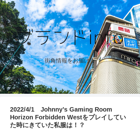
街角情報をお届け！
2022/4/1 Johnny’s Gaming Room
Horizon Forbidden Westをプレイしてい
た時にきていた私服は！？